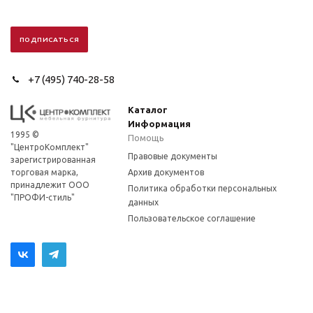
+7 (495) 740-28-58
Каталог
Информация
1995 ©
Помощь
"ЦентроКомплект"
Правовые документы
зарегистрированная
торговая марка,
Архив документов
принадлежит ООО
Политика обработки персональных
"ПРОФИ-стиль"
данных
Пользовательское соглашение