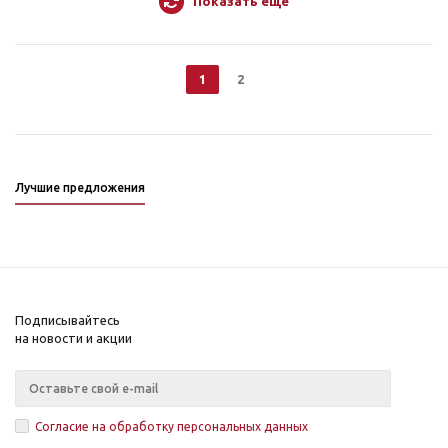
Показать еще
1
2
Лучшие предложения
Подписывайтесь
на новости и акции
Согласие на обработку персональных данных