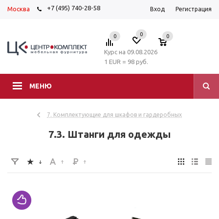
+7 (495) 740-28-58
Москва
Вход
Регистрация
0
0
0
Курс на 09.08.2026
1 EUR = 98 руб.
МЕНЮ
7. Комплектующие для шкафов и гардеробных
7.3. Штанги для одежды