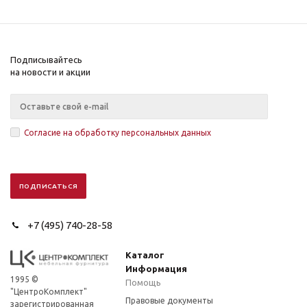
Подписывайтесь
на новости и акции
Согласие на обработку персональных данных
+7 (495) 740-28-58
Каталог
Информация
1995 ©
Помощь
"ЦентроКомплект"
Правовые документы
зарегистрированная