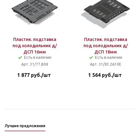
Пластик. подставка
Пластик. подставка
под холодильник д/
под холодильник д/
ДСП 16мм
ДСП 18мм
Есть в наличии
Есть в наличии
Арт. 31/77.B08
Арт. 31/83.2A10E
1 877
руб.
/шт
1 564
руб.
/шт
Лучшие предложения