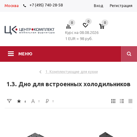
+7 (495) 740-28-58
Москва
Вход
Регистрация
0
0
0
Курс на 08.08.2026
1 EUR = 98 руб.
МЕНЮ
1. Комплектующие для кухни
1.3. Дно для встроенных холодильников