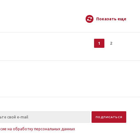
Показать еще
1
2
асие на обработку персональных данных