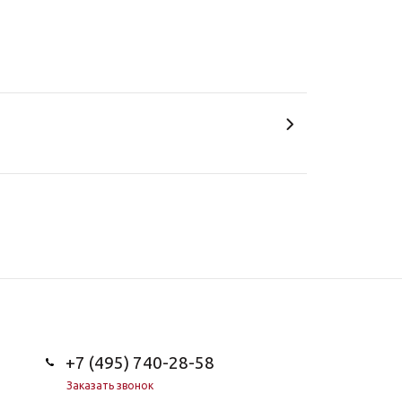
+7 (495) 740-28-58
Заказать звонок