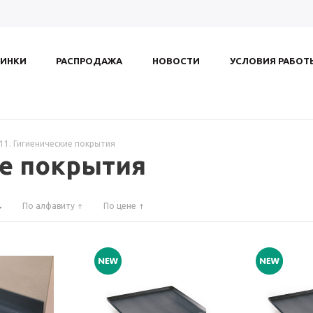
ИНКИ
РАСПРОДАЖА
НОВОСТИ
УСЛОВИЯ РАБОТ
.11. Гигиенические покрытия
ие покрытия
По алфавиту
По цене