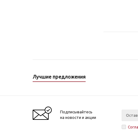
Лучшие предложения
Подписывайтесь
на новости и акции
Согл