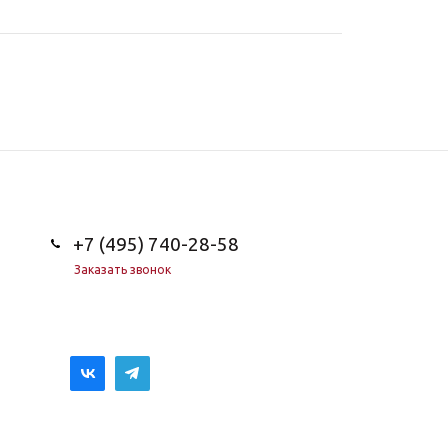
+7 (495) 740-28-58
Заказать звонок