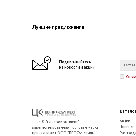
Лучшие предложения
Подписывайтесь
на новости и акции
Согл
Катало
Акции
1995 © "ЦентроКомплект"
Новинки
зарегистрированная торговая марка,
принадлежит ООО "ПРОФИ-стиль"
Распрод