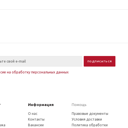
асие на обработку персональных данных
г
Информация
Помощь
О нас
Правовые документы
Контакты
Условия доставки
ажа
Вакансии
Политика обработки