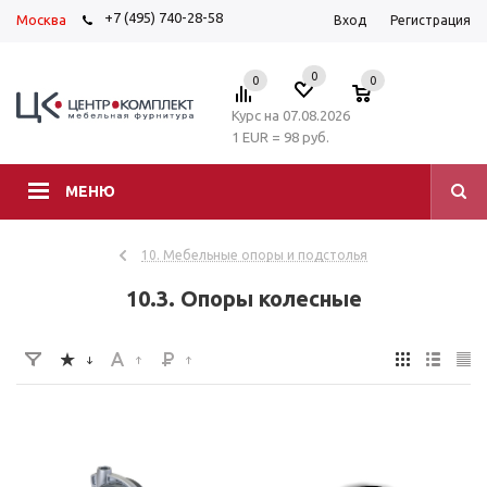
+7 (495) 740-28-58
Москва
Вход
Регистрация
0
0
0
Курс на 07.08.2026
1 EUR = 98 руб.
МЕНЮ
10. Мебельные опоры и подстолья
10.3. Опоры колесные