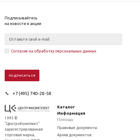
Подписывайтесь
на новости и акции
Согласие на обработку персональных данных
+7 (495) 740-28-58
Каталог
Информация
1995 ©
Помощь
"ЦентроКомплект"
Правовые документы
зарегистрированная
торговая марка,
Архив документов