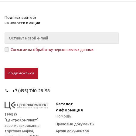
Подписывайтесь
на новости и акции
Согласие на обработку персональных данных
+7 (495) 740-28-58
Каталог
Информация
1995 ©
Помощь
"ЦентроКомплект"
Правовые документы
зарегистрированная
торговая марка,
Архив документов