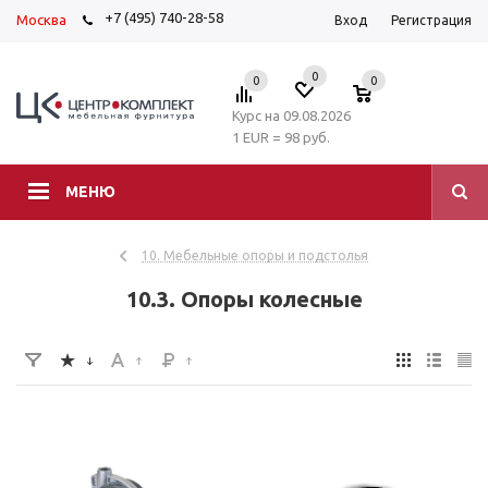
+7 (495) 740-28-58
Москва
Вход
Регистрация
0
0
0
Курс на 09.08.2026
1 EUR = 98 руб.
МЕНЮ
10. Мебельные опоры и подстолья
10.3. Опоры колесные