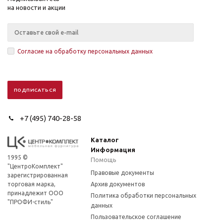
на новости и акции
Согласие на обработку персональных данных
+7 (495) 740-28-58
Каталог
Информация
1995 ©
Помощь
"ЦентроКомплект"
Правовые документы
зарегистрированная
торговая марка,
Архив документов
принадлежит ООО
Политика обработки персональных
"ПРОФИ-стиль"
данных
Пользовательское соглашение