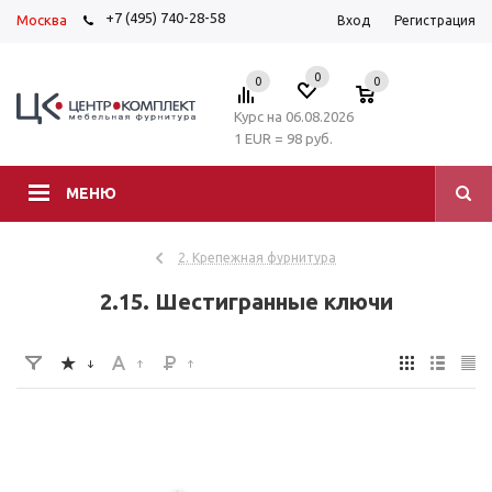
+7 (495) 740-28-58
Москва
Вход
Регистрация
0
0
0
Курс на 06.08.2026
1 EUR = 98 руб.
МЕНЮ
2. Крепежная фурнитура
2.15. Шестигранные ключи