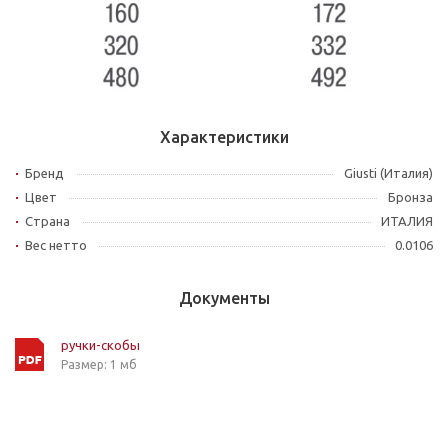
Характеристики
Бренд
Giusti (Италия)
Цвет
Бронза
Страна
ИТАЛИЯ
Вес нетто
0.0106
Документы
ручки-скобы
Размер: 1 мб