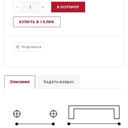
В КОРЗИНУ
КУПИТЬ В 1 КЛИК
Поделиться
Описание
Задать вопрос