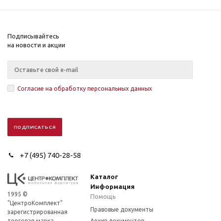
Подписывайтесь
на новости и акции
Согласие на обработку персональных данных
+7 (495) 740-28-58
Каталог
Информация
1995 ©
Помощь
"ЦентроКомплект"
Правовые документы
зарегистрированная
торговая марка,
Архив документов