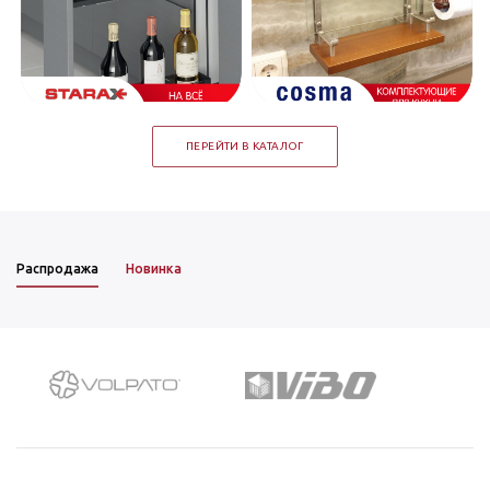
ПЕРЕЙТИ В КАТАЛОГ
Распродажа
Новинка