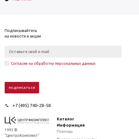
Подписывайтесь
на новости и акции
Согласие на обработку персональных данных
+7 (495) 740-28-58
Каталог
Информация
1995 ©
Помощь
"ЦентроКомплект"