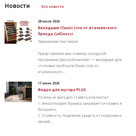
Новости
Все новости
28 июля 2026
Вкладыши Classic Line от итальянского
бренда Gollinucci
Уважаемые партнеры!
Представляем вам новинку складской
программы ЦентроКомплект — вкладыши для
столовых приборов Classic Line от
итальянского...
17 июня 2026
Ведро для мусора PLUS
Почему их выгодно ставить в проекты?
1. Амортизация: Крышка закрывается плавно и
бесшумно.
2. Стойкость: Надежная защита от коррозии и
легкий...