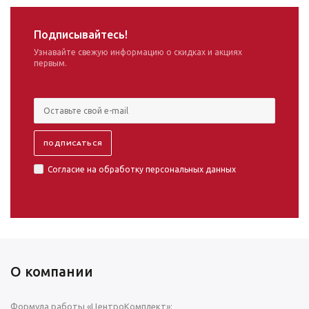
Подписывайтесь!
Узнавайте свежую информацию о скидках и акциях
первым.
Согласие на обработку персональных данных
О компании
Формула работы «ЦентроКомплект»: