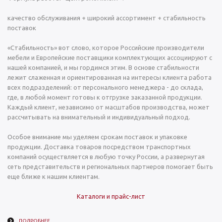
качество обслуживания + широкий ассортимент + стабильность
поставок
«Стабильность» вот слово, которое Российские производители
мебели и Европейские поставщики комплектующих ассоциируют с
нашей компанией, и мы гордимся этим. В основе стабильности
лежит слаженная и ориентированная на интересы клиента работа
всех подразделений: от персонального менеджера - до склада,
где, в любой момент готовы к отгрузке заказанной продукции.
Каждый клиент, независимо от масштабов производства, может
рассчитывать на внимательный и индивидуальный подход.
Особое внимание мы уделяем срокам поставок и упаковке
продукции. Доставка товаров посредством транспортных
компаний осуществляется в любую точку России, а развернутая
сеть представительств и региональных партнеров помогает быть
еще ближе к нашим клиентам.
Каталоги и прайс-лист
ПОДРОБНЕЕ