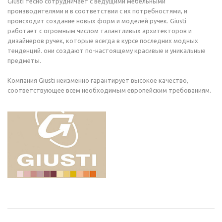
Giusti тесно сотрудничает с ведущими мебельными
производителями и в соответствии с их потребностями, и
происходит создание новых форм и моделей ручек. Giusti
работает с огромным числом талантливых архитекторов и
дизайнеров ручек, которые всегда в курсе последних модных
тенденций. они создают по-настоящему красивые и уникальные
предметы.
Компания Giusti неизменно гарантирует высокое качество,
соответствующее всем необходимым европейским требованиям.