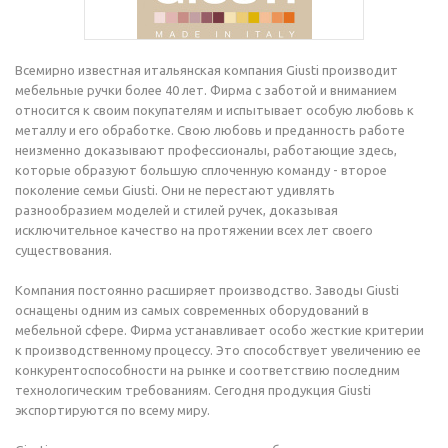
Всемирно известная итальянская компания Giusti производит
мебельные ручки более 40 лет. Фирма с заботой и вниманием
относится к своим покупателям и испытывает особую любовь к
металлу и его обработке. Свою любовь и преданность работе
неизменно доказывают профессионалы, работающие здесь,
которые образуют большую сплоченную команду - второе
поколение семьи Giusti. Они не перестают удивлять
разнообразием моделей и стилей ручек, доказывая
исключительное качество на протяжении всех лет своего
существования.
Компания постоянно расширяет производство. Заводы Giusti
оснащены одним из самых современных оборудований в
мебельной сфере. Фирма устанавливает особо жесткие критерии
к производственному процессу. Это способствует увеличению ее
конкурентоспособности на рынке и соответствию последним
технологическим требованиям. Сегодня продукция Giusti
экспортируются по всему миру.