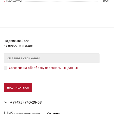
Вес нетто
0.0618
Подписывайтесь
на новости и акции
Согласие на обработку персональных данных
+7 (495) 740-28-58
Каталог