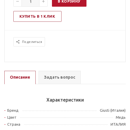
В КОРЗИНУ
КУПИТЬ В 1 КЛИК
Поделиться
Описание
Задать вопрос
Характеристики
Бренд
Giusti (Италия)
Цвет
Медь
Страна
ИТАЛИЯ