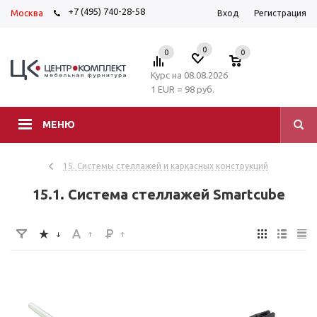
+7 (495) 740-28-58
Москва
Вход
Регистрация
0
0
0
Курс на 08.08.2026
1 EUR = 98 руб.
МЕНЮ
15. Системы стеллажей и каркасных конструкций
15.1. Система стеллажей Smartcube