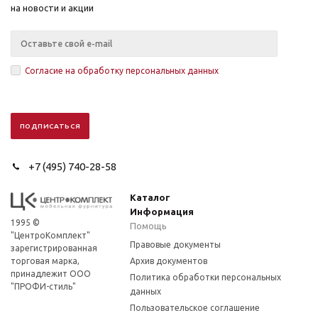
на новости и акции
Согласие на обработку персональных данных
+7 (495) 740-28-58
Каталог
Информация
1995 ©
Помощь
"ЦентроКомплект"
Правовые документы
зарегистрированная
торговая марка,
Архив документов
принадлежит ООО
Политика обработки персональных
"ПРОФИ-стиль"
данных
Пользовательское соглашение