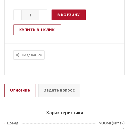
В КОРЗИНУ
КУПИТЬ В 1 КЛИК
Поделиться
Описание
Задать вопрос
Характеристики
Бренд
NUOMI (Китай)