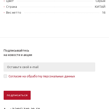
Цвет
Серый
Страна
КИТАЙ
Вес нетто
16
Подписывайтесь
на новости и акции
Согласие на обработку персональных данных