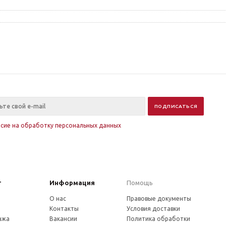
асие на обработку персональных данных
г
Информация
Помощь
О нас
Правовые документы
Контакты
Условия доставки
ажа
Вакансии
Политика обработки