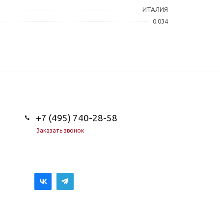
ИТАЛИЯ
0.034
+7 (495) 740-28-58
Заказать звонок