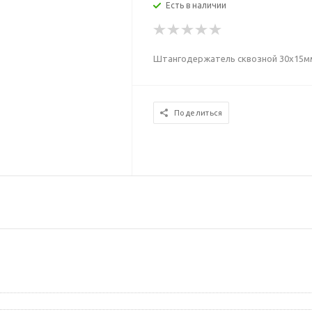
Есть в наличии
Штангодержатель сквозной 30x15мм
Поделиться