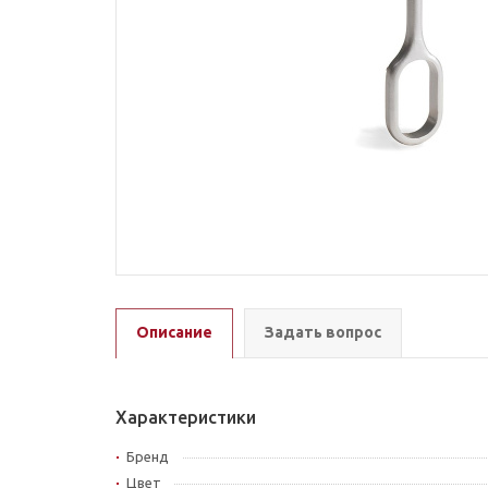
Описание
Задать вопрос
Характеристики
Бренд
Цвет