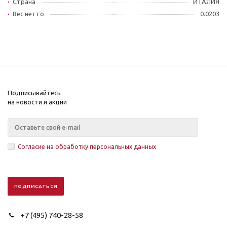
Страна
ИТАЛИЯ
Вес нетто
0.0203
Подписывайтесь
на новости и акции
Согласие на обработку персональных данных
+7 (495) 740-28-58