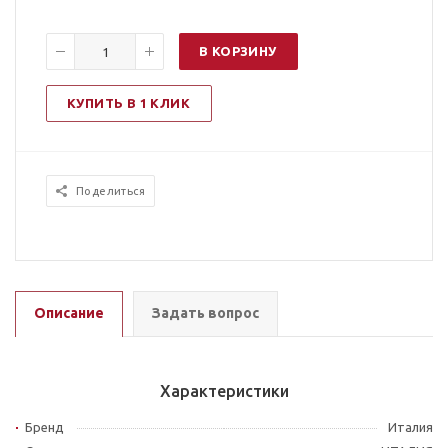
В КОРЗИНУ
КУПИТЬ В 1 КЛИК
Поделиться
Описание
Задать вопрос
Характеристики
Бренд
Италия