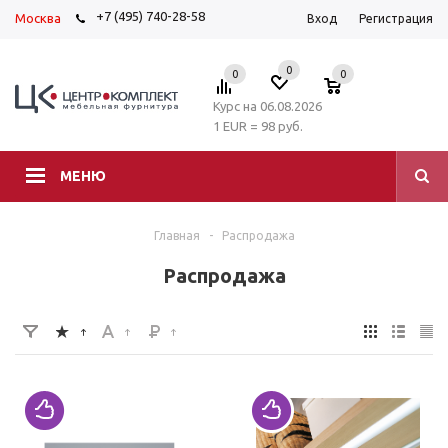
+7 (495) 740-28-58
Москва
Вход
Регистрация
0
0
0
Курс на 06.08.2026
1 EUR = 98 руб.
МЕНЮ
Главная
-
Распродажа
Распродажа