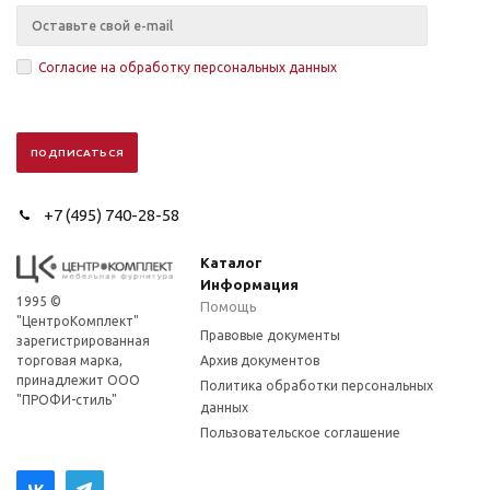
Согласие на обработку персональных данных
+7 (495) 740-28-58
Каталог
Информация
1995 ©
Помощь
"ЦентроКомплект"
Правовые документы
зарегистрированная
торговая марка,
Архив документов
принадлежит ООО
Политика обработки персональных
"ПРОФИ-стиль"
данных
Пользовательское соглашение