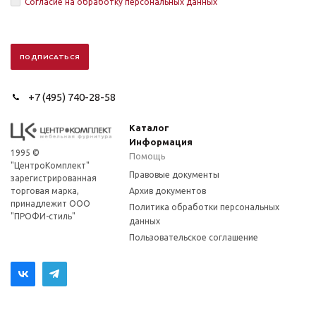
Согласие на обработку персональных данных
+7 (495) 740-28-58
Каталог
Информация
1995 ©
Помощь
"ЦентроКомплект"
Правовые документы
зарегистрированная
торговая марка,
Архив документов
принадлежит ООО
Политика обработки персональных
"ПРОФИ-стиль"
данных
Пользовательское соглашение