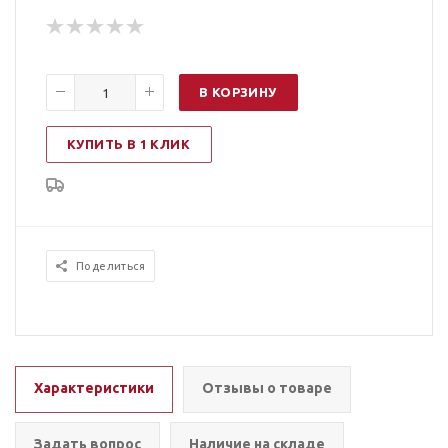
В КОРЗИНУ
КУПИТЬ В 1 КЛИК
Поделиться
Характеристики
Отзывы о товаре
Задать вопрос
Наличие на складе