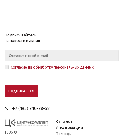
Подписывайтесь
на новости и акции
Согласие на обработку персональных данных
+7 (495) 740-28-58
Каталог
Информация
1995 ©
Помощь