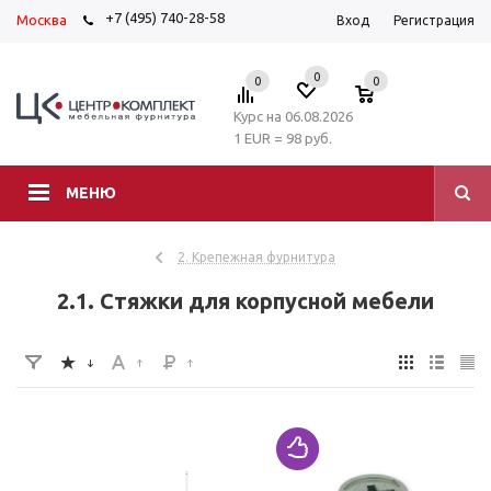
+7 (495) 740-28-58
Москва
Вход
Регистрация
0
0
0
Курс на 06.08.2026
1 EUR = 98 руб.
МЕНЮ
2. Крепежная фурнитура
2.1. Стяжки для корпусной мебели