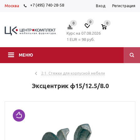
+7 (495) 740-28-58
Москва
Вход
Регистрация
0
0
0
Курс на 07.08.2026
1 EUR = 98 руб.
МЕНЮ
2.1. Стяжки для корпусной мебели
Эксцентрик ф15/12.5/8.0