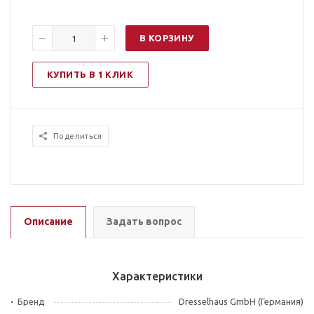
В КОРЗИНУ
КУПИТЬ В 1 КЛИК
Поделиться
Описание
Задать вопрос
Характеристики
Бренд
Dresselhaus GmbH (Германия)