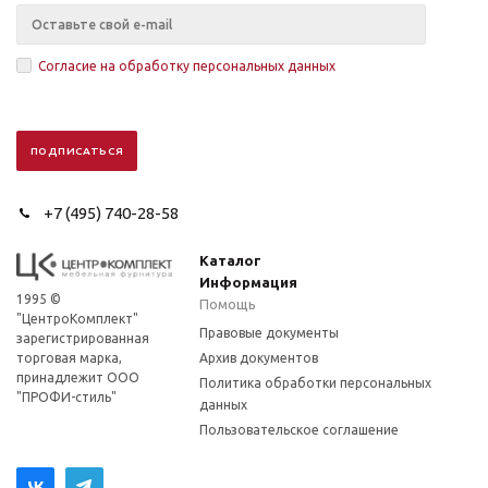
Согласие на обработку персональных данных
+7 (495) 740-28-58
Каталог
Информация
1995 ©
Помощь
"ЦентроКомплект"
Правовые документы
зарегистрированная
торговая марка,
Архив документов
принадлежит ООО
Политика обработки персональных
"ПРОФИ-стиль"
данных
Пользовательское соглашение