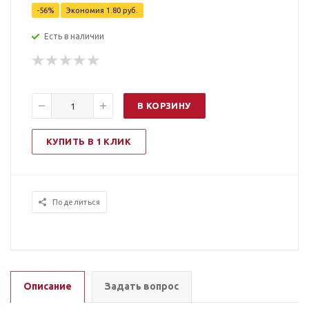
-
56
%
Экономия
1.80
руб.
Есть в наличии
В КОРЗИНУ
КУПИТЬ В 1 КЛИК
Поделиться
Описание
Задать вопрос