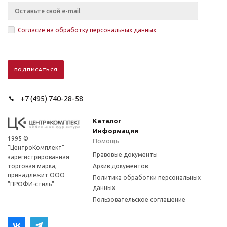
Согласие на обработку персональных данных
+7 (495) 740-28-58
Каталог
Информация
1995 ©
Помощь
"ЦентроКомплект"
Правовые документы
зарегистрированная
торговая марка,
Архив документов
принадлежит ООО
Политика обработки персональных
"ПРОФИ-стиль"
данных
Пользовательское соглашение