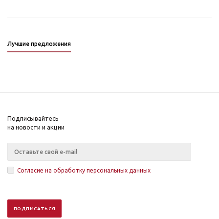
Лучшие предложения
Подписывайтесь
на новости и акции
Согласие на обработку персональных данных