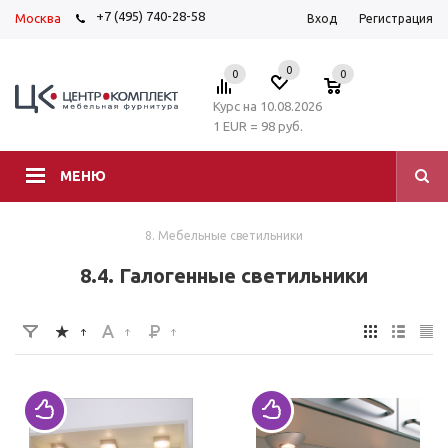
+7 (495) 740-28-58
Москва
Вход
Регистрация
0
0
0
Курс на 10.08.2026
1 EUR = 98 руб.
МЕНЮ
8. Мебельные светильники
8.4. Галогенные светильники