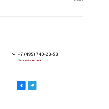
+7 (495) 740-28-58
Заказать звонок