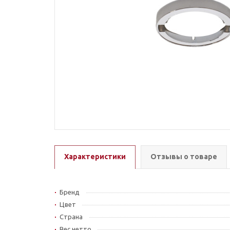
Характеристики
Отзывы о товаре
Бренд
Цвет
Страна
Вес нетто