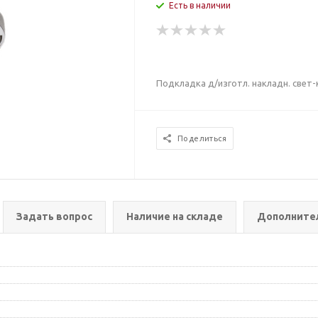
Есть в наличии
Подкладка д/изготл. накладн. свет-
Поделиться
Задать вопрос
Наличие на складе
Дополните