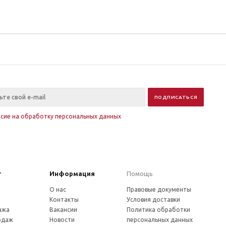
асие на обработку персональных данных
г
Информация
Помощь
О нас
Правовые документы
Контакты
Условия доставки
ажа
Вакансии
Политика обработки
одаж
Новости
персональных данных