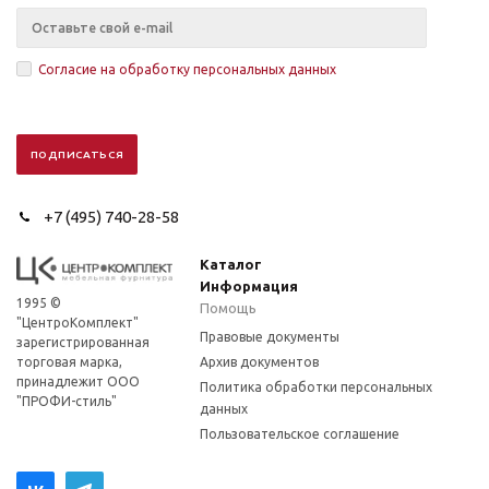
Согласие на обработку персональных данных
+7 (495) 740-28-58
Каталог
Информация
1995 ©
Помощь
"ЦентроКомплект"
Правовые документы
зарегистрированная
торговая марка,
Архив документов
принадлежит ООО
Политика обработки персональных
"ПРОФИ-стиль"
данных
Пользовательское соглашение