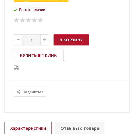
Есть в наличии
В КОРЗИНУ
КУПИТЬ В 1 КЛИК
Поделиться
Характеристики
Отзывы о товаре