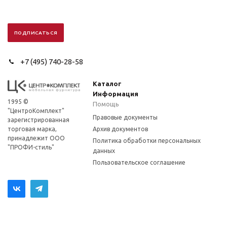
+7 (495) 740-28-58
Каталог
Информация
1995 ©
Помощь
"ЦентроКомплект"
Правовые документы
зарегистрированная
торговая марка,
Архив документов
принадлежит ООО
Политика обработки персональных
"ПРОФИ-стиль"
данных
Пользовательское соглашение