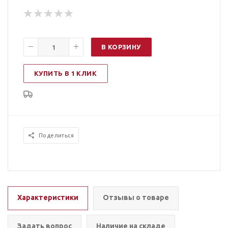
В КОРЗИНУ
КУПИТЬ В 1 КЛИК
Поделиться
Характеристики
Отзывы о товаре
Задать вопрос
Наличие на складе