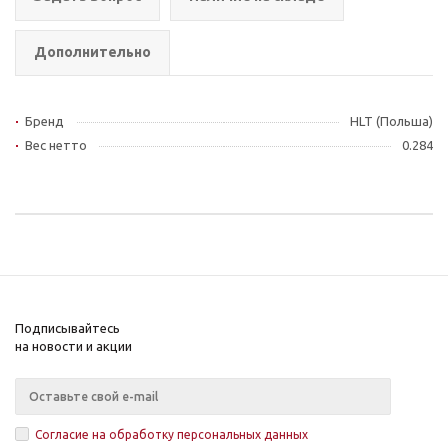
Дополнительно
Бренд
HLT (Польша)
Вес нетто
0.284
Подписывайтесь
на новости и акции
Согласие на обработку персональных данных