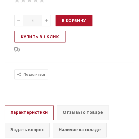
В КОРЗИНУ
КУПИТЬ В 1 КЛИК
Поделиться
Характеристики
Отзывы о товаре
Задать вопрос
Наличие на складе