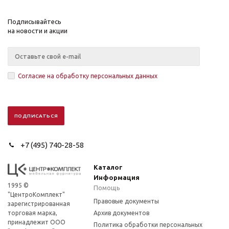
Подписывайтесь
на новости и акции
Согласие на обработку персональных данных
+7 (495) 740-28-58
Каталог
Информация
1995 ©
Помощь
"ЦентроКомплект"
Правовые документы
зарегистрированная
торговая марка,
Архив документов
принадлежит ООО
Политика обработки персональных