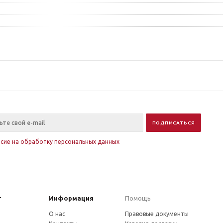
асие на обработку персональных данных
г
Информация
Помощь
О нас
Правовые документы