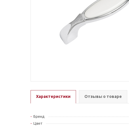
Характеристики
Отзывы о товаре
Бренд
Цвет