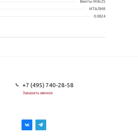
Винты M4x25
ИТАЛИЯ
0.0824
+7 (495) 740-28-58
Заказать звонок