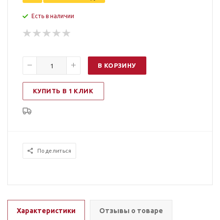
Есть в наличии
В КОРЗИНУ
КУПИТЬ В 1 КЛИК
Поделиться
Характеристики
Отзывы о товаре