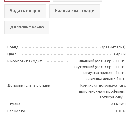
Задать вопрос
Наличие на складе
Дополнительно
Бренд
Opes (Италия)
Цвет
Серый
В комплект входит
Внешний угол 90гр. - 1 шт.,
внутренний угол 90гр. - 1 шт.,
заглушка правая - 1 шт.,
заглушка левая - 1 шт.
Дополнительные опции
Комплект используется с
пристеночным профилем,
артикул 240/S.
Страна
ИТАЛИЯ
Вес нетто
0.0102