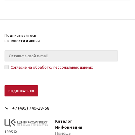
Подписывайтесь
на новости и акции
Согласие на обработку персональных данных
+7 (495) 740-28-58
Каталог
Информация
1995 ©
Помощь