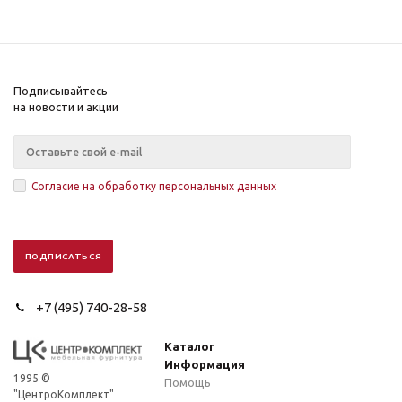
Подписывайтесь
на новости и акции
Согласие на обработку персональных данных
+7 (495) 740-28-58
Каталог
Информация
1995 ©
Помощь
"ЦентроКомплект"