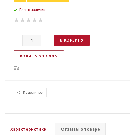
Есть в наличии
В КОРЗИНУ
КУПИТЬ В 1 КЛИК
Поделиться
Характеристики
Отзывы о товаре