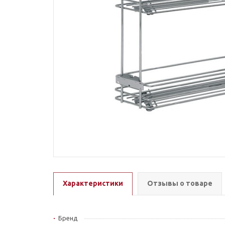
Характеристики
Отзывы о товаре
Бренд