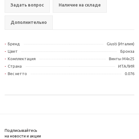
Задать вопрос
Наличие на складе
Дополнительно
Бренд
Giusti (Италия)
Цвет
Бронза
Комплектация
Винты M4x25
Страна
ИТАЛИЯ
Вес нетто
0.076
Подписывайтесь
на новости и акции