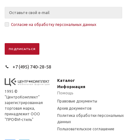
Согласие на обработку персональных данных
+7 (495) 740-28-58
Каталог
Информация
1995 ©
Помощь
"ЦентроКомплект"
Правовые документы
зарегистрированная
торговая марка,
Архив документов
принадлежит ООО
Политика обработки персональных
"ПРОФИ-стиль"
данных
Пользовательское соглашение