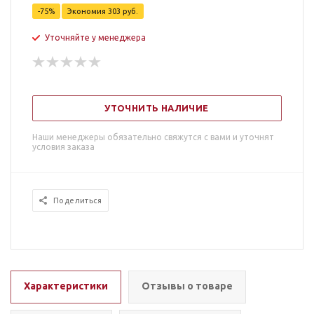
-
75
%
Экономия
303
руб.
Уточняйте у менеджера
УТОЧНИТЬ НАЛИЧИЕ
Наши менеджеры обязательно свяжутся с вами и уточнят
условия заказа
Поделиться
Характеристики
Отзывы о товаре