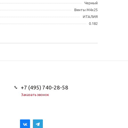
Черный
Винты M4x25
ИТАЛИЯ
0.182
+7 (495) 740-28-58
Заказать звонок