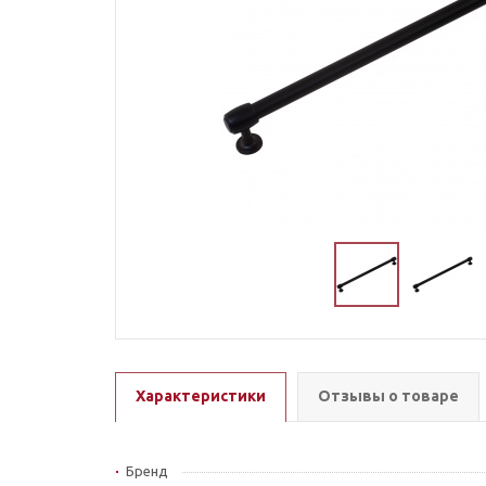
Характеристики
Отзывы о товаре
Бренд