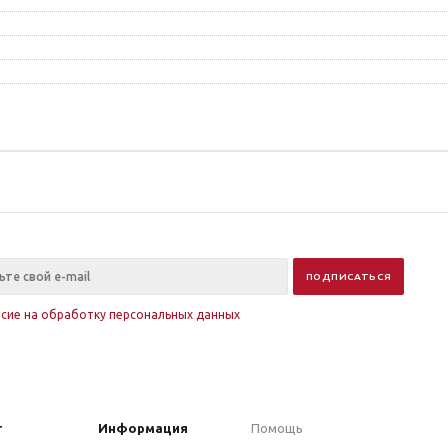
асие на обработку персональных данных
г
Информация
Помощь