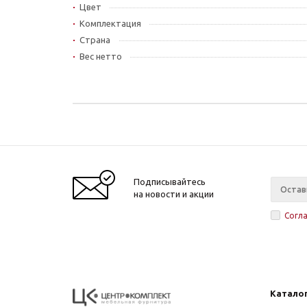
Цвет
Комплектация
Страна
Вес нетто
Подписывайтесь
на новости и акции
Согл
Катало