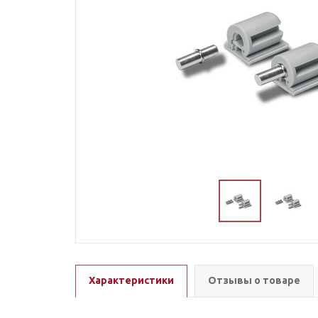
Характеристики
Отзывы о товаре