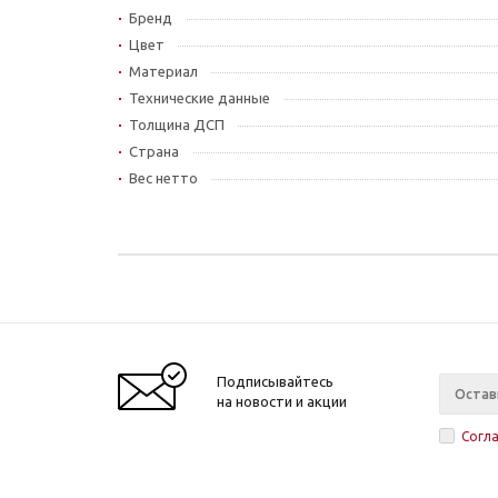
Бренд
Цвет
Материал
Технические данные
Толщина ДСП
Страна
Вес нетто
Подписывайтесь
на новости и акции
Согл