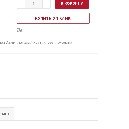
В КОРЗИНУ
КУПИТЬ В 1 КЛИК
ей D5мм, металл/пластик, светло-серый
льно