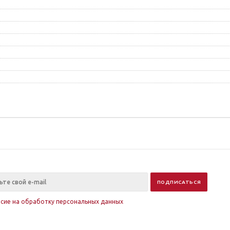
асие на обработку персональных данных