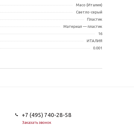
Maco (Италия)
Светло-серый
Пластик
Материал — пластик
16
ИТАЛИЯ
0.001
+7 (495) 740-28-58
Заказать звонок