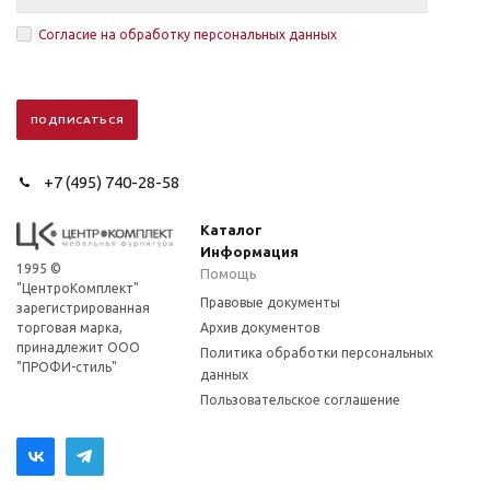
Согласие на обработку персональных данных
+7 (495) 740-28-58
Каталог
Информация
1995 ©
Помощь
"ЦентроКомплект"
Правовые документы
зарегистрированная
торговая марка,
Архив документов
принадлежит ООО
Политика обработки персональных
"ПРОФИ-стиль"
данных
Пользовательское соглашение