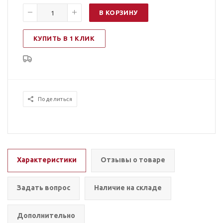
В КОРЗИНУ
КУПИТЬ В 1 КЛИК
Поделиться
Характеристики
Отзывы о товаре
Задать вопрос
Наличие на складе
Дополнительно