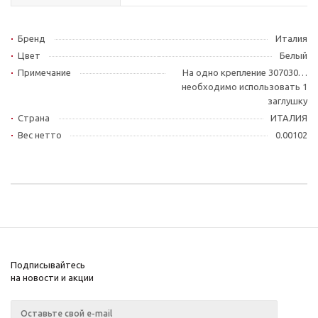
Бренд
Италия
Цвет
Белый
Примечание
На одно крепление 307030…
необходимо использовать 1
заглушку
Страна
ИТАЛИЯ
Вес нетто
0.00102
Подписывайтесь
на новости и акции