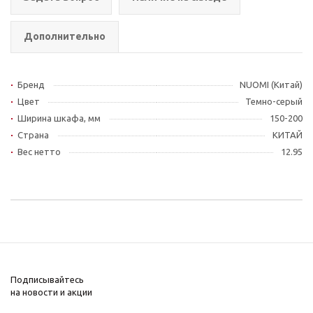
Дополнительно
Бренд
NUOMI (Китай)
Цвет
Темно-серый
Ширина шкафа, мм
150-200
Страна
КИТАЙ
Вес нетто
12.95
Подписывайтесь
на новости и акции