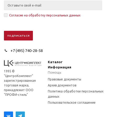
Согласие на обработку персональных данных
+7 (495) 740-28-58
Каталог
Информация
1995 ©
Помощь
"ЦентроКомплект"
Правовые документы
зарегистрированная
торговая марка,
Архив документов
принадлежит ООО
Политика обработки персональных
"ПРОФИ-стиль"
данных
Пользовательское соглашение