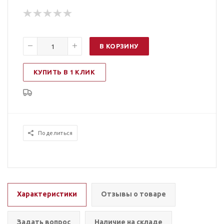
В КОРЗИНУ
КУПИТЬ В 1 КЛИК
Поделиться
Характеристики
Отзывы о товаре
Задать вопрос
Наличие на складе