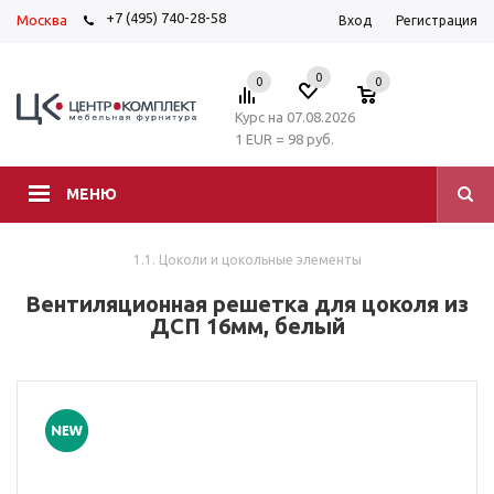
+7 (495) 740-28-58
Москва
Вход
Регистрация
0
0
0
Курс на 07.08.2026
1 EUR = 98 руб.
МЕНЮ
1.1. Цоколи и цокольные элементы
Вентиляционная решетка для цоколя из
ДСП 16мм, белый