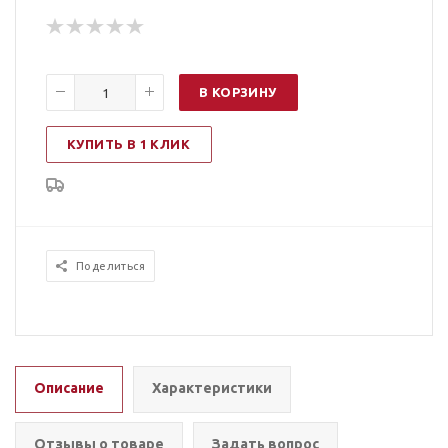
В КОРЗИНУ
КУПИТЬ В 1 КЛИК
Поделиться
Описание
Характеристики
Отзывы о товаре
Задать вопрос