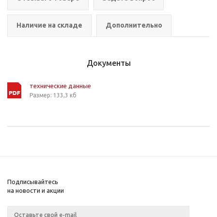
Наличие на складе
Дополнительно
Документы
технические данные
Размер: 133,3 кб
Подписывайтесь
на новости и акции