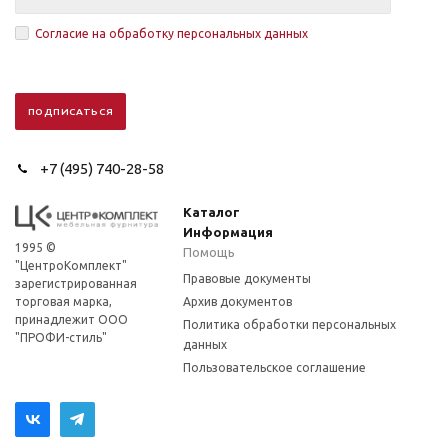
Согласие на обработку персональных данных
+7 (495) 740-28-58
Каталог
Информация
1995 ©
Помощь
"ЦентроКомплект"
Правовые документы
зарегистрированная
торговая марка,
Архив документов
принадлежит ООО
Политика обработки персональных
"ПРОФИ-стиль"
данных
Пользовательское соглашение