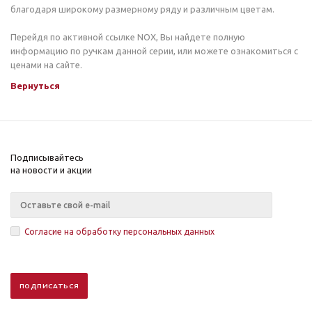
благодаря широкому размерному ряду и различным цветам.
Перейдя по активной ссылке NOX, Вы найдете полную
информацию по ручкам данной серии, или можете ознакомиться с
ценами на сайте.
Вернуться
Подписывайтесь
на новости и акции
Согласие на обработку персональных данных