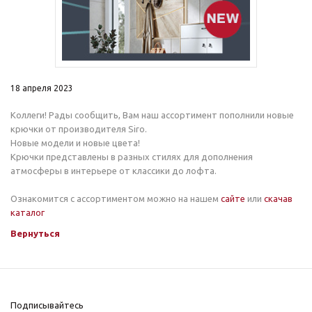
18 апреля 2023
Коллеги! Рады сообщить, Вам наш ассортимент пополнили новые
крючки от производителя Siro.
Новые модели и новые цвета!
Крючки представлены в разных стилях для дополнения
атмосферы в интерьере от классики до лофта.
Ознакомится с ассортиментом можно на нашем
сайте
или
скачав
каталог
Вернуться
Подписывайтесь