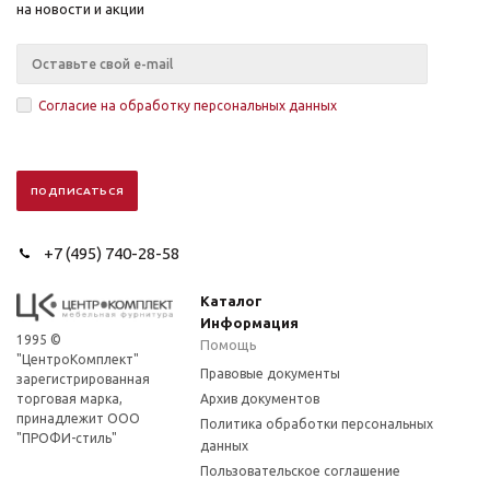
на новости и акции
Согласие на обработку персональных данных
+7 (495) 740-28-58
Каталог
Информация
1995 ©
Помощь
"ЦентроКомплект"
Правовые документы
зарегистрированная
торговая марка,
Архив документов
принадлежит ООО
Политика обработки персональных
"ПРОФИ-стиль"
данных
Пользовательское соглашение