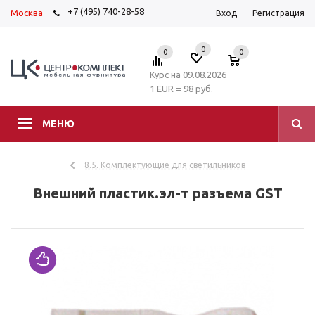
+7 (495) 740-28-58
Москва
Вход
Регистрация
0
0
0
Курс на 09.08.2026
1 EUR = 98 руб.
МЕНЮ
8.5. Комплектующие для светильников
Внешний пластик.эл-т разъема GST