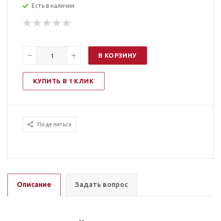
Есть в наличии
В КОРЗИНУ
КУПИТЬ В 1 КЛИК
Поделиться
Описание
Задать вопрос