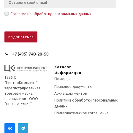
Согласие на обработку персональных данных
+7 (495) 740-28-58
Каталог
Информация
1995 ©
Помощь
"ЦентроКомплект"
Правовые документы
зарегистрированная
торговая марка,
Архив документов
принадлежит ООО
Политика обработки персональных
"ПРОФИ-стиль"
данных
Пользовательское соглашение