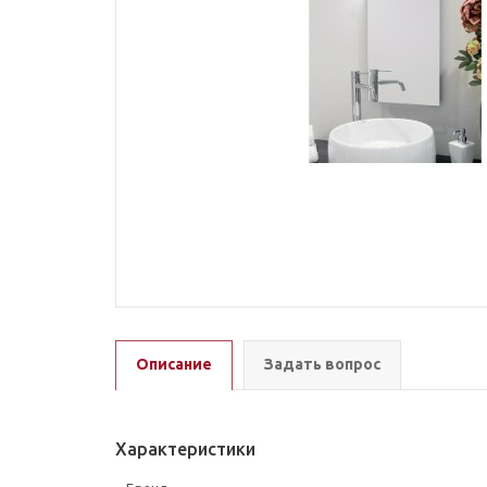
Описание
Задать вопрос
Характеристики