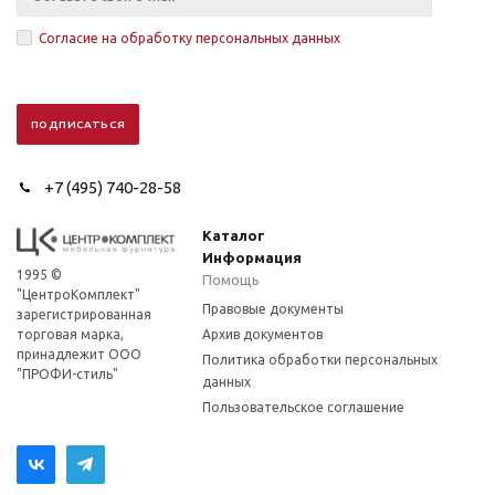
Согласие на обработку персональных данных
+7 (495) 740-28-58
Каталог
Информация
1995 ©
Помощь
"ЦентроКомплект"
Правовые документы
зарегистрированная
торговая марка,
Архив документов
принадлежит ООО
Политика обработки персональных
"ПРОФИ-стиль"
данных
Пользовательское соглашение