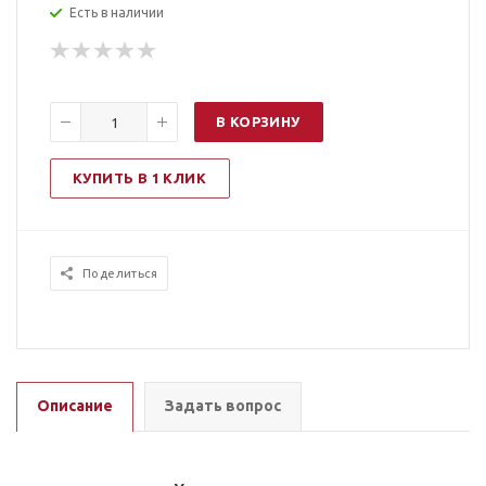
Есть в наличии
В КОРЗИНУ
КУПИТЬ В 1 КЛИК
Поделиться
Описание
Задать вопрос