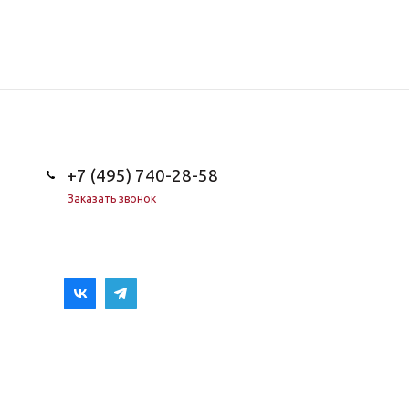
+7 (495) 740-28-58
Заказать звонок