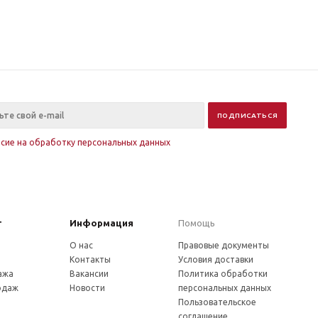
асие на обработку персональных данных
г
Информация
Помощь
О нас
Правовые документы
Контакты
Условия доставки
ажа
Вакансии
Политика обработки
одаж
Новости
персональных данных
Пользовательское
соглашение