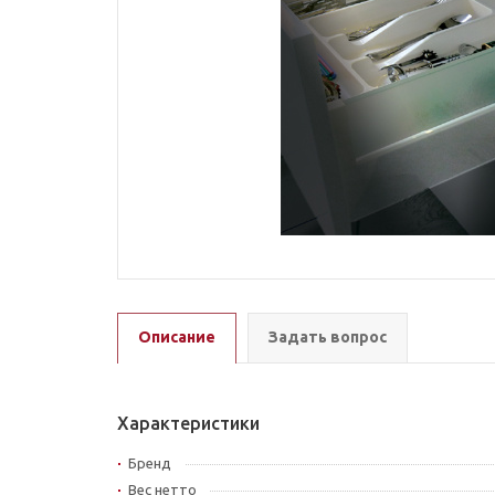
Описание
Задать вопрос
Характеристики
Бренд
Вес нетто