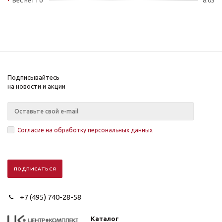
Вес нетто
8.05
Подписывайтесь
на новости и акции
Согласие на обработку персональных данных
+7 (495) 740-28-58
Каталог