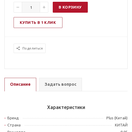
В КОРЗИНУ
КУПИТЬ В 1 КЛИК
Поделиться
Описание
Задать вопрос
Характеристики
Бренд
Plus (Китай)
Страна
КИТАЙ