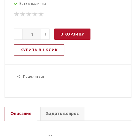
Есть в наличии
В КОРЗИНУ
КУПИТЬ В 1 КЛИК
Поделиться
Описание
Задать вопрос