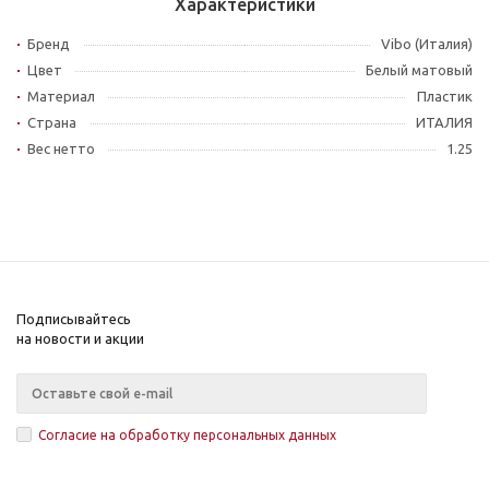
Характеристики
Бренд
Vibo (Италия)
Цвет
Белый матовый
Материал
Пластик
Страна
ИТАЛИЯ
Вес нетто
1.25
Подписывайтесь
на новости и акции
Согласие на обработку персональных данных