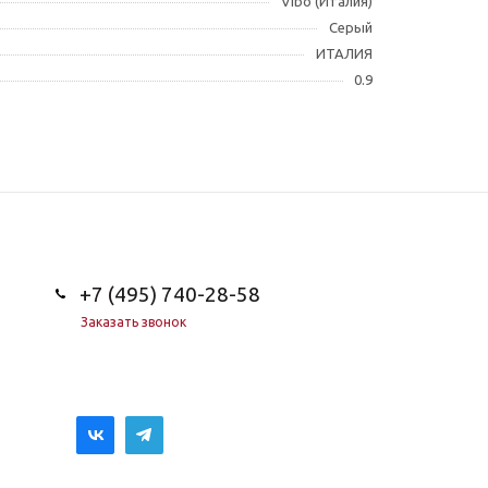
Vibo (Италия)
Серый
ИТАЛИЯ
0.9
+7 (495) 740-28-58
Заказать звонок