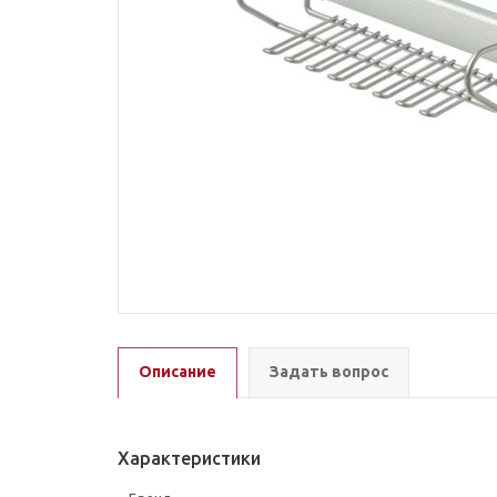
Описание
Задать вопрос
Характеристики