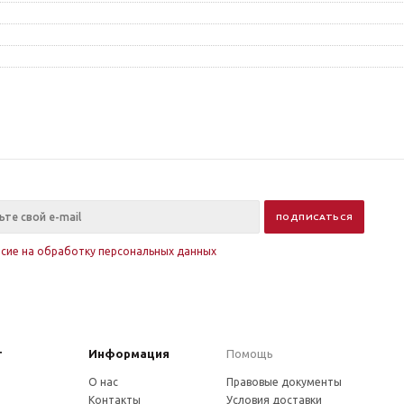
асие на обработку персональных данных
г
Информация
Помощь
О нас
Правовые документы
Контакты
Условия доставки