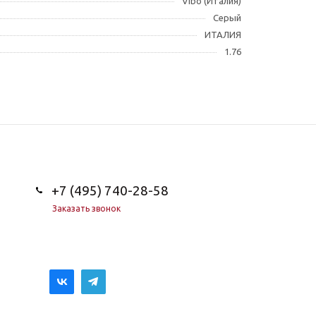
Vibo (Италия)
Серый
ИТАЛИЯ
1.76
+7 (495) 740-28-58
Заказать звонок