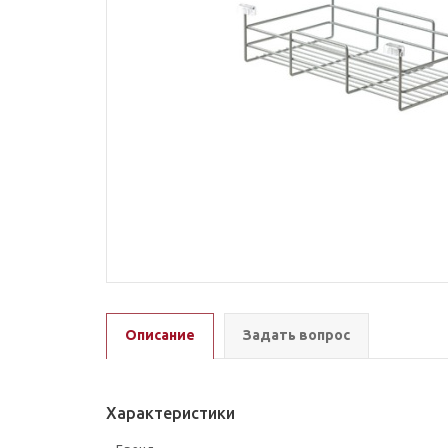
Описание
Задать вопрос
Характеристики