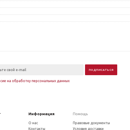
асие на обработку персональных данных
г
Информация
Помощь
О нас
Правовые документы
Контакты
Условия доставки