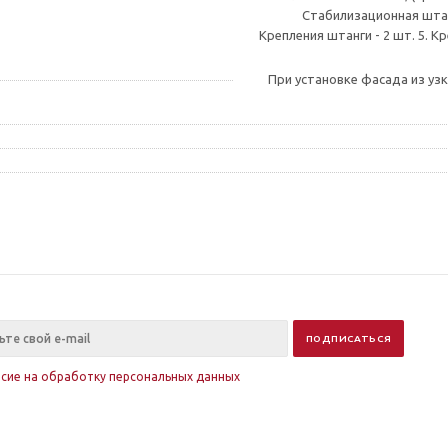
Стабилизационная штанг
Крепления штанги - 2 шт. 5. К
При установке фасада из у
асие на обработку персональных данных