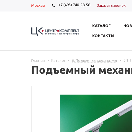
+7 (495) 740-28-58
Москва
Заказать звонок
КАТАЛОГ
НОВ
КОНТАКТЫ
6.1.
Главная
-
Каталог
-
6. Подъемные механизмы
-
Подъемный механиз