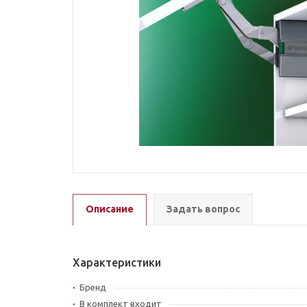
Описание
Задать вопрос
Характеристики
Бренд
В комплект входит