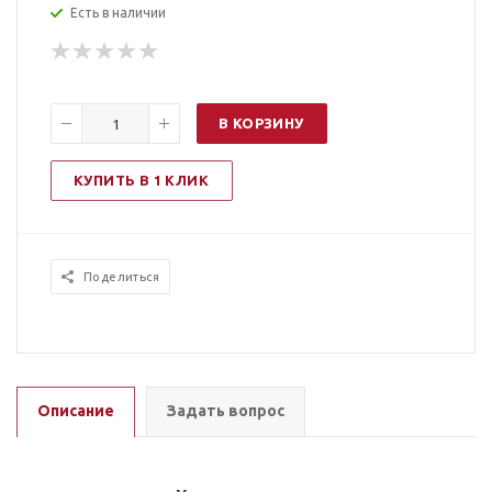
Есть в наличии
В КОРЗИНУ
КУПИТЬ В 1 КЛИК
Поделиться
Описание
Задать вопрос