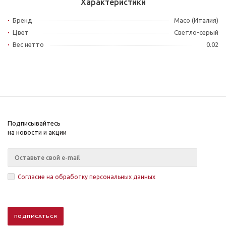
Характеристики
Бренд
Maco (Италия)
Цвет
Светло-серый
Вес нетто
0.02
Подписывайтесь
на новости и акции
Согласие на обработку персональных данных