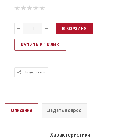
В КОРЗИНУ
КУПИТЬ В 1 КЛИК
Поделиться
Описание
Задать вопрос
Характеристики