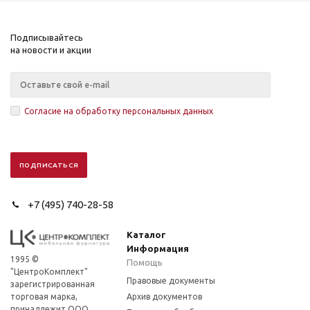
Подписывайтесь
на новости и акции
Согласие на обработку персональных данных
+7 (495) 740-28-58
Каталог
Информация
1995 ©
Помощь
"ЦентроКомплект"
Правовые документы
зарегистрированная
торговая марка,
Архив документов
принадлежит ООО