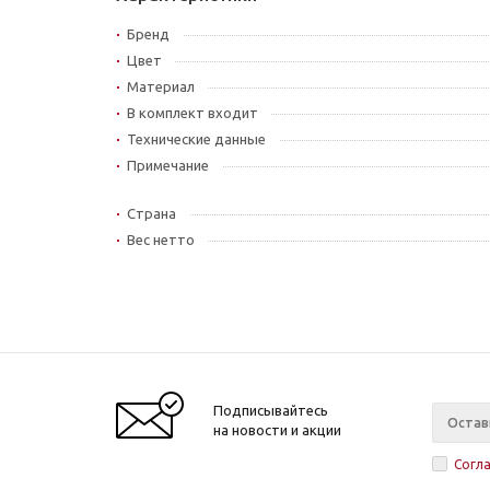
Бренд
Цвет
Материал
В комплект входит
Технические данные
Примечание
Страна
Вес нетто
Подписывайтесь
на новости и акции
Согл