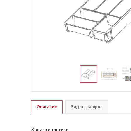
Описание
Задать вопрос
Характеристики